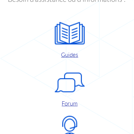
Guides
Forum